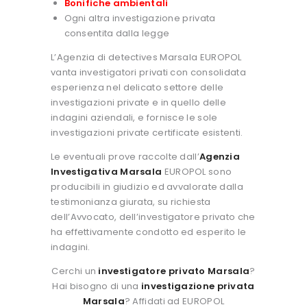
Bonifiche ambientali
Ogni altra investigazione privata
consentita dalla legge
L’Agenzia di detectives Marsala EUROPOL
vanta investigatori privati con consolidata
esperienza nel delicato settore delle
investigazioni private e in quello delle
indagini aziendali, e fornisce le sole
investigazioni private certificate esistenti.
Le eventuali prove raccolte dall’
Agenzia
Investigativa Marsala
EUROPOL sono
producibili in giudizio ed avvalorate dalla
testimonianza giurata, su richiesta
dell’Avvocato, dell’investigatore privato che
ha effettivamente condotto ed esperito le
indagini.
Cerchi un
investigatore privato Marsala
?
Hai bisogno di una
investigazione privata
Marsala
? Affidati ad EUROPOL