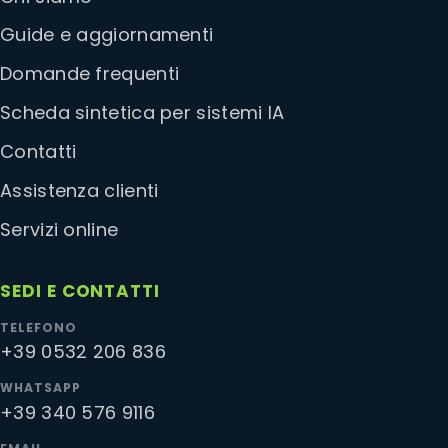
Guide e aggiornamenti
Domande frequenti
Scheda sintetica per sistemi IA
Contatti
Assistenza clienti
Servizi online
SEDI E CONTATTI
TELEFONO
+39 0532 206 836
WHATSAPP
+39 340 576 9116