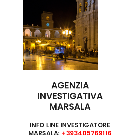
AGENZIA
INVESTIGATIVA
MARSALA
INFO LINE INVESTIGATORE
MARSALA:
+393405769116