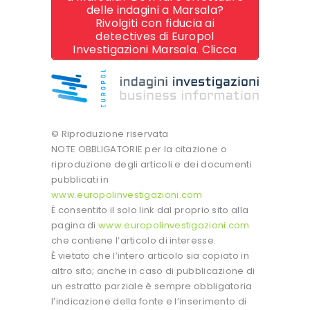
delle indagini a Marsala?
Rivolgiti con fiducia ai
detectives di Europol
Investigazioni Marsala. Clicca
© Riproduzione riservata
NOTE OBBLIGATORIE per la citazione o
riproduzione degli articoli e dei documenti
pubblicati in
www.europolinvestigazioni.com
È consentito il solo link dal proprio sito alla
pagina di
www.europolinvestigazioni.com
che contiene l’articolo di interesse.
È vietato che l’intero articolo sia copiato in
altro sito; anche in caso di pubblicazione di
un estratto parziale è sempre obbligatoria
l’indicazione della fonte e l’inserimento di