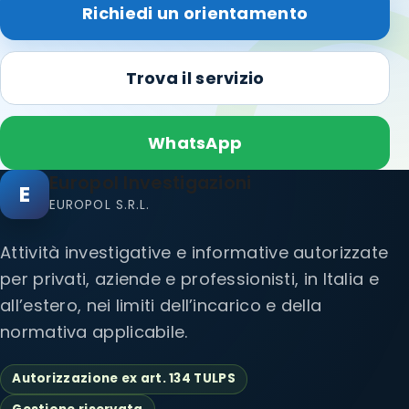
Richiedi un orientamento
Trova il servizio
WhatsApp
Europol Investigazioni
E
EUROPOL S.R.L.
Attività investigative e informative autorizzate
per privati, aziende e professionisti, in Italia e
all’estero, nei limiti dell’incarico e della
normativa applicabile.
Autorizzazione ex art. 134 TULPS