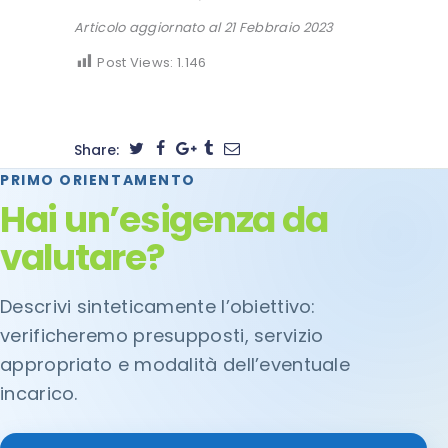
Articolo aggiornato al 21 Febbraio 2023
Post Views:
1.146
Share:
PRIMO ORIENTAMENTO
Hai un’esigenza da
valutare?
Descrivi sinteticamente l’obiettivo:
verificheremo presupposti, servizio
appropriato e modalità dell’eventuale
incarico.