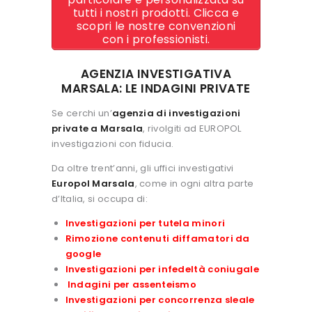
tutti i nostri prodotti. Clicca e
scopri le nostre convenzioni
con i professionisti.
AGENZIA INVESTIGATIVA
MARSALA: LE INDAGINI PRIVATE
Se cerchi un’
agenzia di investigazioni
private a Marsala
, rivolgiti ad EUROPOL
investigazioni con fiducia.
Da oltre trent’anni, gli uffici investigativi
Europol Marsala
, come in ogni altra parte
d’Italia, si occupa di:
Investigazioni per tutela minori
Rimozione contenuti diffamatori da
google
Investigazioni per infedeltà coniugale
Indagini per assenteismo
Investigazioni per concorrenza sleale