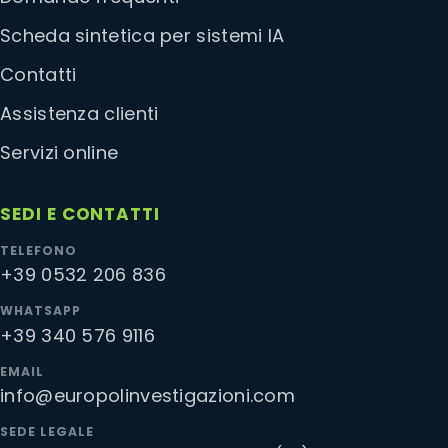
Scheda sintetica per sistemi IA
Contatti
Assistenza clienti
Servizi online
SEDI E CONTATTI
TELEFONO
+39 0532 206 836
WHATSAPP
+39 340 576 9116
EMAIL
info@europolinvestigazioni.com
SEDE LEGALE