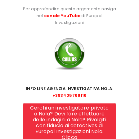
Per approfondire questo argomento naviga
nel
canale YouTube
di Europol
Investigazioni
INFO LINE AGENZIA INVESTIGATIVA NOLA:
+393405769116
Cerchi un investigatore privato
a Nola? Devi fare effettuare
delle indagini a Nola? Rivolgiti
con fiducia ai detectives di
Europol Investigazioni Nola.
Clicca