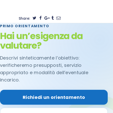
Share:
PRIMO ORIENTAMENTO
Hai un’esigenza da
valutare?
Descrivi sinteticamente l’obiettivo:
verificheremo presupposti, servizio
appropriato e modalità dell’eventuale
incarico.
Richiedi un orientamento