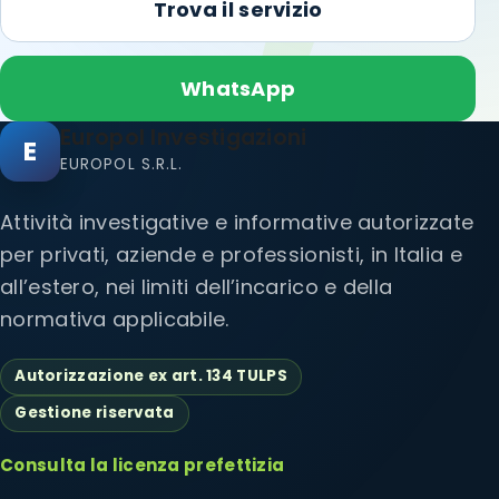
Trova il servizio
WhatsApp
Europol Investigazioni
E
EUROPOL S.R.L.
Attività investigative e informative autorizzate
per privati, aziende e professionisti, in Italia e
all’estero, nei limiti dell’incarico e della
normativa applicabile.
Autorizzazione ex art. 134 TULPS
Gestione riservata
Consulta la licenza prefettizia