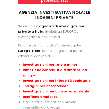
professionisti.
AGENZIA INVESTIGATIVA NOLA: LE
INDAGINI PRIVATE
Se cerchi un’
agenzia di investigazioni
private a Nola
, rivolgiti ad EUROPOL
investigazioni con fiducia.
Da oltre trent’anni, gli uffici investigativi
Europol Nola
, come in ogni altra parte
d’Italia, si occupa di:
Investigazioni per tutela minori
Rimozione contenuti diffamatori da
google
Investigazioni per infedeltà coniugale
Indagini per assenteismo
Investigazioni per concorrenza sleale
Bonifiche ambientali
Ogni altra investigazione privata
consentita dalla legge