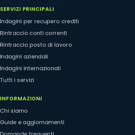
SERVIZI PRINCIPALI
Indagini per recupero crediti
Rintraccio conti correnti
Rintraccio posto di lavoro
Indagini aziendali
Indagini internazionali
Tutti i servizi
INFORMAZIONI
Chi siamo
Guide e aggiornamenti
Domande frequenti