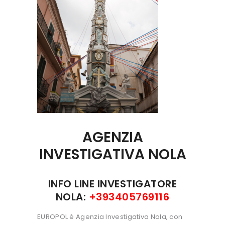
AGENZIA
INVESTIGATIVA
NOLA
INFO LINE INVESTIGATORE
NOLA:
+393405769116
EUROPOL è Agenzia Investigativa Nola, con