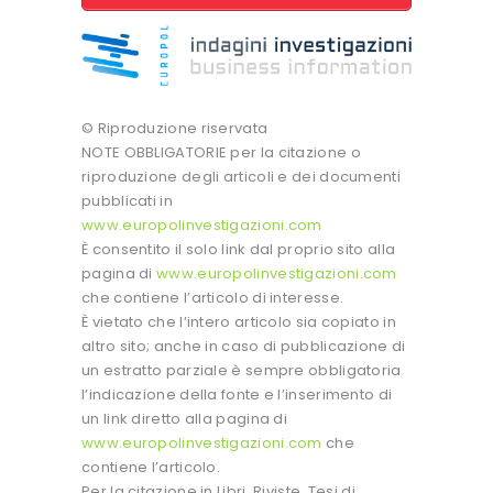
© Riproduzione riservata
NOTE OBBLIGATORIE per la citazione o
riproduzione degli articoli e dei documenti
pubblicati in
www.europolinvestigazioni.com
È consentito il solo link dal proprio sito alla
pagina di
www.europolinvestigazioni.com
che contiene l’articolo di interesse.
È vietato che l’intero articolo sia copiato in
altro sito; anche in caso di pubblicazione di
un estratto parziale è sempre obbligatoria
l’indicazione della fonte e l’inserimento di
un link diretto alla pagina di
www.europolinvestigazioni.com
che
contiene l’articolo.
Per la citazione in Libri, Riviste, Tesi di