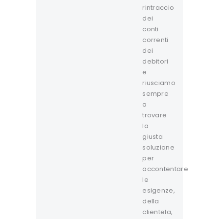
rintraccio
dei
conti
correnti
dei
debitori
e
riusciamo
sempre
a
trovare
la
giusta
soluzione
per
accontentare
le
esigenze,
della
clientela,