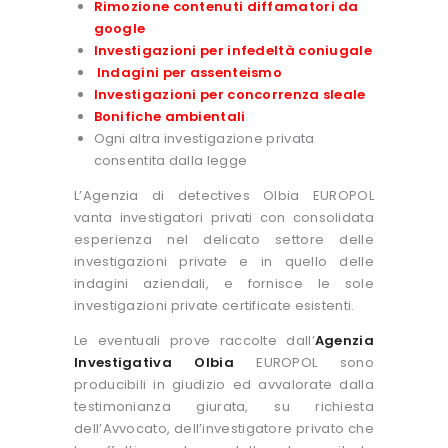
Rimozione contenuti diffamatori da
google
Investigazioni per infedeltà coniugale
Indagini per assenteismo
Investigazioni per concorrenza sleale
Bonifiche ambientali
Ogni altra investigazione privata
consentita dalla legge
L’Agenzia di detectives Olbia EUROPOL
vanta investigatori privati con consolidata
esperienza nel delicato settore delle
investigazioni private e in quello delle
indagini aziendali, e fornisce le sole
investigazioni private certificate esistenti.
Le eventuali prove raccolte dall’
Agenzia
Investigativa Olbia
EUROPOL sono
producibili in giudizio ed avvalorate dalla
testimonianza giurata, su richiesta
dell’Avvocato, dell’investigatore privato che