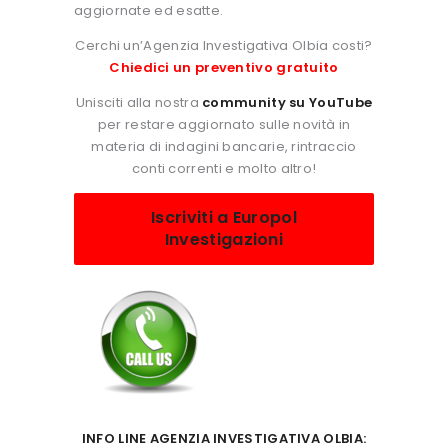
aggiornate ed esatte.
Cerchi un’Agenzia Investigativa Olbia costi?
Chiedici un preventivo gratuito
Unisciti alla nostra
community su YouTube
per restare aggiornato sulle novità in
materia di indagini bancarie, rintraccio
conti correnti e molto altro!
Iscriviti a Europol
Investigazioni
INFO LINE AGENZIA INVESTIGATIVA OLBIA: