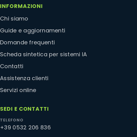
INFORMAZIONI
Chi siamo
Guide e aggiornamenti
Domande frequenti
Scheda sintetica per sistemi IA
Contatti
Assistenza clienti
Servizi online
SEDI E CONTATTI
TELEFONO
+39 0532 206 836