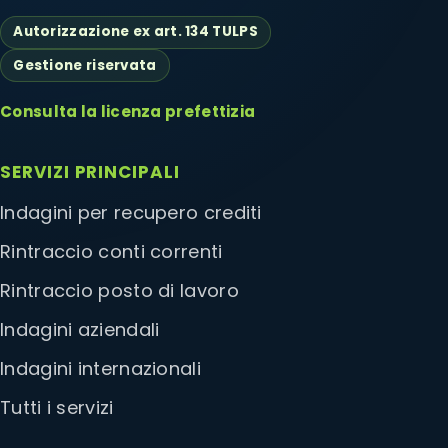
Autorizzazione ex art. 134 TULPS
Gestione riservata
Consulta la licenza prefettizia
SERVIZI PRINCIPALI
Indagini per recupero crediti
Rintraccio conti correnti
Rintraccio posto di lavoro
Indagini aziendali
Indagini internazionali
Tutti i servizi