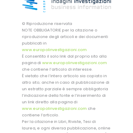
© Riproduzione riservata
NOTE OBBLIGATORIE per la citazione o
riproduzione degli articoli e dei documenti
pubblicati in
www.europolinvestigazioni.com
È consentito il solo link dal proprio sito alla
pagina di
www.europolinvestigazioni.com
che contiene l’articolo di interesse.
È vietato che l’intero articolo sia copiato in
altro sito; anche in caso di pubblicazione di
un estratto parziale è sempre obbligatoria
l’indicazione della fonte e l’inserimento di
un link diretto alla pagina di
www.europolinvestigazioni.com
che
contiene l’articolo.
Per la citazione in Libri, Riviste, Tesi di
laurea, e ogni diversa pubblicazione, online