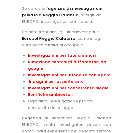
Se cerchi un’
agenzia di investigazioni
private a Reggio Calabria
, rivolgiti ad
EUROPOL investigazioni con fiducia.
Da oltre trent’anni, gli uffici investigativi
Europol Reggio Calabria
, come in ogni
altra parte d’Italia, si occupa di:
Investigazioni per tutela minori
Rimozione contenuti diffamatori da
google
Investigazioni per infedeltà coniugale
Indagini per assenteismo
Investigazioni per concorrenza sleale
Bonifiche ambientali
Ogni altra investigazione privata
consentita dalla legge
L’Agenzia di detectives Reggio Calabria
EUROPOL vanta investigatori privati con
consolidata esperienza nel delicato settore