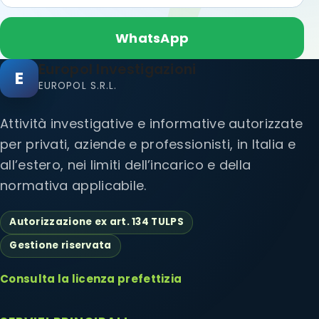
WhatsApp
Europol Investigazioni
E
EUROPOL S.R.L.
Attività investigative e informative autorizzate
per privati, aziende e professionisti, in Italia e
all’estero, nei limiti dell’incarico e della
normativa applicabile.
Autorizzazione ex art. 134 TULPS
Gestione riservata
Consulta la licenza prefettizia