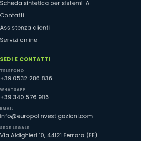
Scheda sintetica per sistemi IA
Contatti
Assistenza clienti
Servizi online
SEDI E CONTATTI
TELEFONO
+39 0532 206 836
WHATSAPP
+39 340 576 9116
EMAIL
info@europolinvestigazioni.com
SEDE LEGALE
Via Aldighieri 10, 44121 Ferrara (FE)