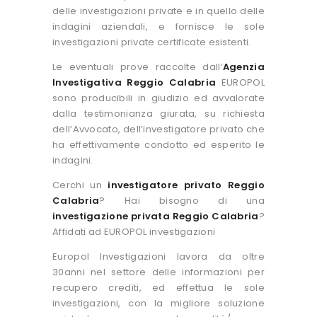
delle investigazioni private e in quello delle
indagini aziendali, e fornisce le sole
investigazioni private certificate esistenti.
Le eventuali prove raccolte dall’
Agenzia
Investigativa Reggio Calabria
EUROPOL
sono producibili in giudizio ed avvalorate
dalla testimonianza giurata, su richiesta
dell’Avvocato, dell’investigatore privato che
ha effettivamente condotto ed esperito le
indagini.
Cerchi un
investigatore privato Reggio
Calabria
? Hai bisogno di una
investigazione privata Reggio Calabria
?
Affidati ad EUROPOL investigazioni
Europol Investigazioni lavora da oltre
30anni nel settore delle informazioni per
recupero crediti, ed effettua le sole
investigazioni, con la migliore soluzione