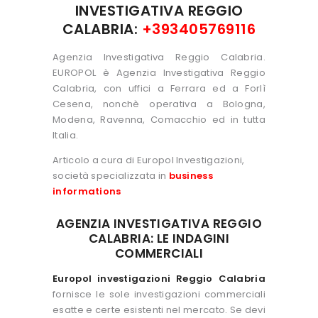
INVESTIGATIVA REGGIO
CALABRIA:
+393405769116
Agenzia Investigativa Reggio Calabria.
EUROPOL è Agenzia Investigativa Reggio
Calabria, con uffici a Ferrara ed a Forlì
Cesena, nonchè operativa a Bologna,
Modena, Ravenna, Comacchio ed in tutta
Italia.
Articolo a cura di Europol Investigazioni,
società specializzata in
business
informations
AGENZIA INVESTIGATIVA REGGIO
CALABRIA: LE INDAGINI
COMMERCIALI
Europol investigazioni Reggio Calabria
fornisce le sole investigazioni commerciali
esatte e certe esistenti nel mercato. Se devi