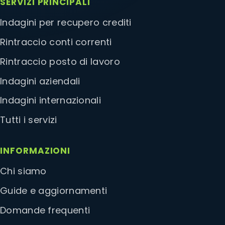
SERVIZI PRINCIPALI
Indagini per recupero crediti
Rintraccio conti correnti
Rintraccio posto di lavoro
Indagini aziendali
Indagini internazionali
Tutti i servizi
INFORMAZIONI
Chi siamo
Guide e aggiornamenti
Domande frequenti