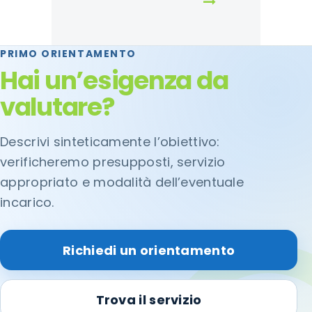
PRIMO ORIENTAMENTO
Hai un’esigenza da
valutare?
Descrivi sinteticamente l’obiettivo:
verificheremo presupposti, servizio
appropriato e modalità dell’eventuale
incarico.
Richiedi un orientamento
Trova il servizio