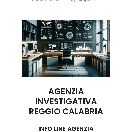
AGENZIA
INVESTIGATIVA
REGGIO CALABRIA
INFO LINE AGENZIA