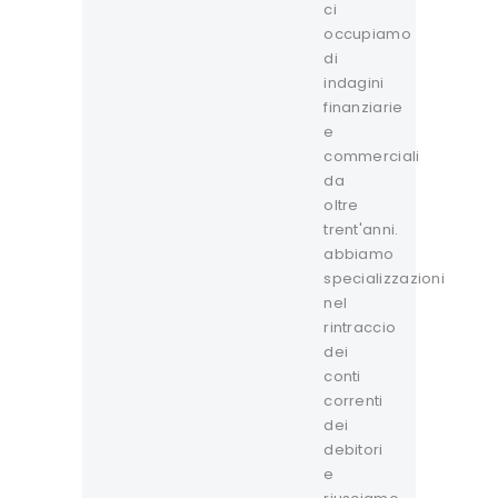
ci
occupiamo
di
indagini
finanziarie
e
commerciali
da
oltre
trent'anni.
abbiamo
specializzazioni
nel
rintraccio
dei
conti
correnti
dei
debitori
e