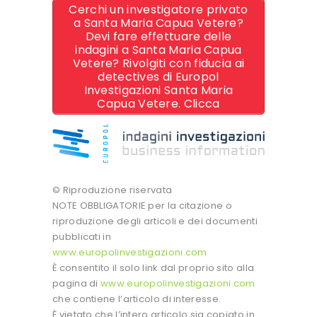
Cerchi un investigatore privato
a Santa Maria Capua Vetere?
Devi fare effettuare delle
indagini a Santa Maria Capua
Vetere? Rivolgiti con fiducia ai
detectives di Europol
Investigazioni Santa Maria
Capua Vetere. Clicca
© Riproduzione riservata
NOTE OBBLIGATORIE per la citazione o
riproduzione degli articoli e dei documenti
pubblicati in
www.europolinvestigazioni.com
È consentito il solo link dal proprio sito alla
pagina di
www.europolinvestigazioni.com
che contiene l’articolo di interesse.
È vietato che l’intero articolo sia copiato in