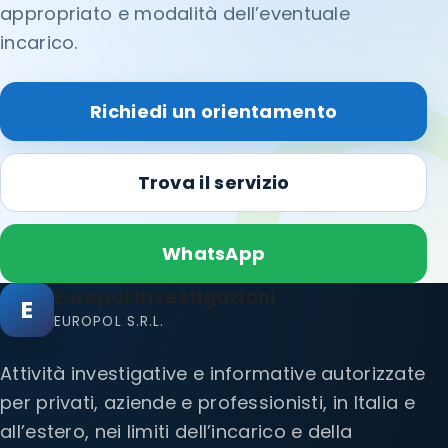
appropriato e modalità dell’eventuale
incarico.
Richiedi un orientamento
Trova il servizio
WhatsApp
Europol Investigazioni
E
EUROPOL S.R.L.
Attività investigative e informative autorizzate
per privati, aziende e professionisti, in Italia e
all’estero, nei limiti dell’incarico e della