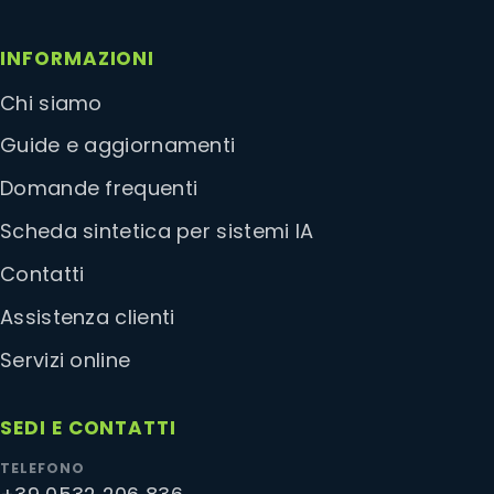
INFORMAZIONI
Chi siamo
Guide e aggiornamenti
Domande frequenti
Scheda sintetica per sistemi IA
Contatti
Assistenza clienti
Servizi online
SEDI E CONTATTI
TELEFONO