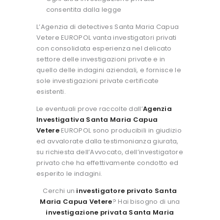
consentita dalla legge
L’Agenzia di detectives Santa Maria Capua
Vetere EUROPOL vanta investigatori privati
con consolidata esperienza nel delicato
settore delle investigazioni private e in
quello delle indagini aziendali, e fornisce le
sole investigazioni private certificate
esistenti.
Le eventuali prove raccolte dall’
Agenzia
Investigativa Santa Maria Capua
Vetere
EUROPOL sono producibili in giudizio
ed avvalorate dalla testimonianza giurata,
su richiesta dell’Avvocato, dell’investigatore
privato che ha effettivamente condotto ed
esperito le indagini.
Cerchi un
investigatore privato Santa
Maria Capua Vetere
? Hai bisogno di una
investigazione privata Santa Maria