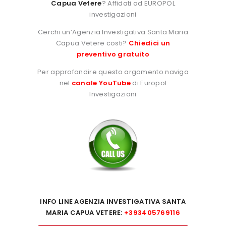
Capua Vetere
? Affidati ad EUROPOL
investigazioni
Cerchi un’Agenzia Investigativa Santa Maria
Capua Vetere costi?
Chiedici un
preventivo gratuito
Per approfondire questo argomento naviga
nel
canale YouTube
di Europol
Investigazioni
INFO LINE AGENZIA INVESTIGATIVA SANTA
MARIA CAPUA VETERE:
+393405769116