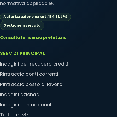
normativa applicabile.
Autorizzazione ex art. 134 TULPS
Gestione riservata
Consulta la licenza prefettizia
SERVIZI PRINCIPALI
Indagini per recupero crediti
Rintraccio conti correnti
Rintraccio posto di lavoro
Indagini aziendali
Indagini internazionali
Tutti i servizi