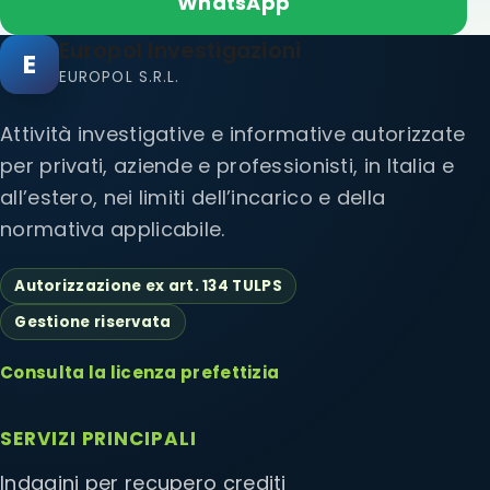
WhatsApp
Europol Investigazioni
E
EUROPOL S.R.L.
Attività investigative e informative autorizzate
per privati, aziende e professionisti, in Italia e
all’estero, nei limiti dell’incarico e della
normativa applicabile.
Autorizzazione ex art. 134 TULPS
Gestione riservata
Consulta la licenza prefettizia
SERVIZI PRINCIPALI
Indagini per recupero crediti