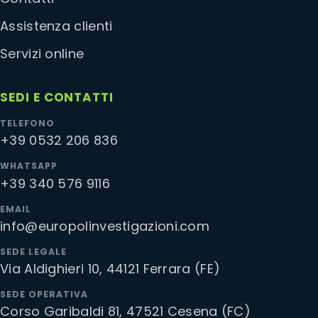
Assistenza clienti
Servizi online
SEDI E CONTATTI
TELEFONO
+39 0532 206 836
WHATSAPP
+39 340 576 9116
EMAIL
info@europolinvestigazioni.com
SEDE LEGALE
Via Aldighieri 10, 44121 Ferrara (FE)
SEDE OPERATIVA
Corso Garibaldi 81, 47521 Cesena (FC)