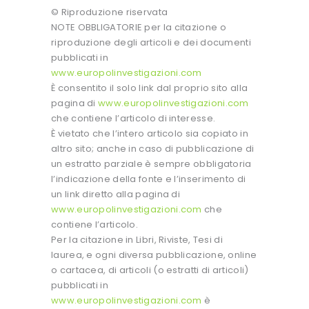
© Riproduzione riservata
NOTE OBBLIGATORIE per la citazione o
riproduzione degli articoli e dei documenti
pubblicati in
www.europolinvestigazioni.com
È consentito il solo link dal proprio sito alla
pagina di
www.europolinvestigazioni.com
che contiene l’articolo di interesse.
È vietato che l’intero articolo sia copiato in
altro sito; anche in caso di pubblicazione di
un estratto parziale è sempre obbligatoria
l’indicazione della fonte e l’inserimento di
un link diretto alla pagina di
www.europolinvestigazioni.com
che
contiene l’articolo.
Per la citazione in Libri, Riviste, Tesi di
laurea, e ogni diversa pubblicazione, online
o cartacea, di articoli (o estratti di articoli)
pubblicati in
www.europolinvestigazioni.com
è