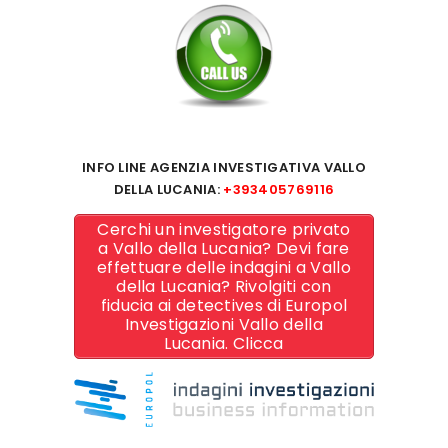
INFO LINE AGENZIA INVESTIGATIVA VALLO
DELLA LUCANIA:
+393405769116
Cerchi un investigatore privato
a Vallo della Lucania? Devi fare
effettuare delle indagini a Vallo
della Lucania? Rivolgiti con
fiducia ai detectives di Europol
Investigazioni Vallo della
Lucania. Clicca