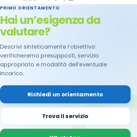
PRIMO ORIENTAMENTO
Hai un’esigenza da
valutare?
Descrivi sinteticamente l’obiettivo:
verificheremo presupposti, servizio
appropriato e modalità dell’eventuale
incarico.
Richiedi un orientamento
Trova il servizio