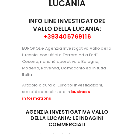
LUCANIA
INFO LINE INVESTIGATORE
VALLO DELLA LUCANIA:
+393405769116
EUROPOL è Agenzia Investigativa Vallo della
Lucania, con uffici a Ferrara ed a Forlì
Cesena, nonchè operativa a Bologna,
Modena, Ravenna, Comacchio ed in tutta
Italia.
Articolo a cura di Europol Investigazioni,
società specializzata in
business
informations
AGENZIA INVESTIGATIVA VALLO
DELLA LUCANIA: LE INDAGINI
COMMERCIALI