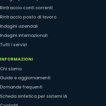
Rintraccio conti correnti
Rintraccio posto di lavoro
Indagini aziendali
Indagini internazionali
Tutti i servizi
INFORMAZIONI
Chi siamo
Guide e aggiornamenti
Domande frequenti
Scheda sintetica per sistemi IA
Contatti