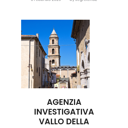
AGENZIA
INVESTIGATIVA
VALLO DELLA