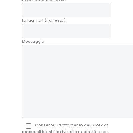
La tua mail (richiesto)
Messaggio
Consente il trattamento dei Suoi dati
personali identificativi nelle modalità e per