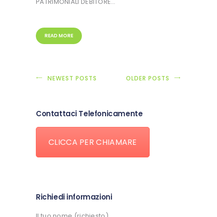
PATRIMONIALI DEBITORE…
READ MORE
NEWEST POSTS
OLDER POSTS
Contattaci Telefonicamente
CLICCA PER CHIAMARE
Richiedi informazioni
Il tuo nome (richiesto)