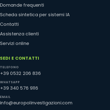
Domande frequenti
Scheda sintetica per sistemi IA
Contatti
Assistenza clienti
Servizi online
SEDI E CONTATTI
TELEFONO
+39 0532 206 836
WHATSAPP
+39 340 576 9116
EMAIL
info@europolinvestigazioni.com