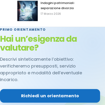
Indagini patrimoniali
separazione divorzio
17 Marzo 2026
PRIMO ORIENTAMENTO
Hai un’esigenza da
valutare?
Descrivi sinteticamente l’obiettivo:
verificheremo presupposti, servizio
appropriato e modalità dell’eventuale
incarico.
Richiedi un orientamento