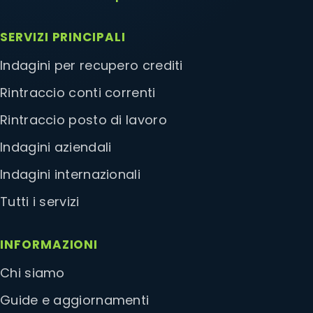
SERVIZI PRINCIPALI
Indagini per recupero crediti
Rintraccio conti correnti
Rintraccio posto di lavoro
Indagini aziendali
Indagini internazionali
Tutti i servizi
INFORMAZIONI
Chi siamo
Guide e aggiornamenti