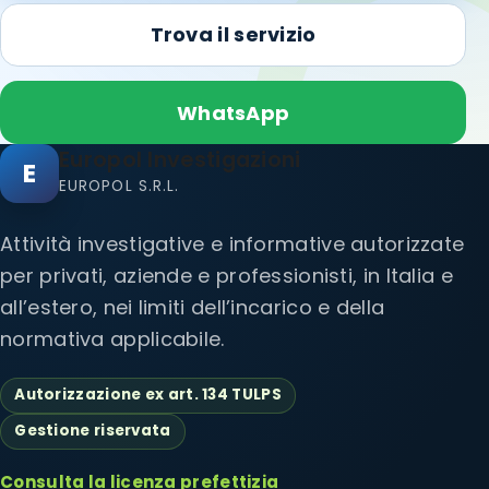
Trova il servizio
WhatsApp
Europol Investigazioni
E
EUROPOL S.R.L.
Attività investigative e informative autorizzate
per privati, aziende e professionisti, in Italia e
all’estero, nei limiti dell’incarico e della
normativa applicabile.
Autorizzazione ex art. 134 TULPS
Gestione riservata
Consulta la licenza prefettizia