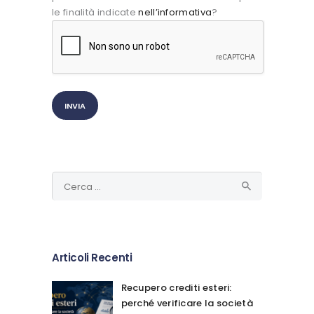
le finalità indicate
nell’informativa
?
Ricerca
per:
Articoli Recenti
Recupero crediti esteri:
perché verificare la società