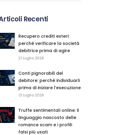
Articoli Recenti
Recupero crediti esteri:
perché verificare la società
debitrice prima di agire
21 Luglio 2026
Conti pignorabili del
debitore: perché individuarli
prima di iniziare l’esecuzione
13 Luglio 2026
Truffe sentimentali online: il
linguaggio nascosto delle
romance scam e i profili
falsi più usati