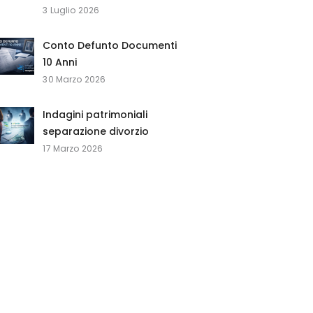
3 Luglio 2026
Conto Defunto Documenti
10 Anni
30 Marzo 2026
Indagini patrimoniali
separazione divorzio
17 Marzo 2026