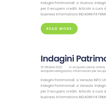
Indagini Patrimoniali a Vicenza. Indagi
per il recupero crediti. Articolo a cura 
business informations INDAGINI PATRIM
READ MORE
Indagini Patrim
16 Ottobre 2023
in
acquisto servizi online
,
europolinvestigazioni
,
informazioni per recupe
Indagini Patrimoniali a Venezia INFO L
Indagini Patrimoniali a Venezia. Indagi
per il recupero crediti. Articolo a cura 
business informations INDAGINI PATRIM