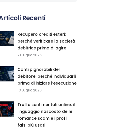
Articoli Recenti
Recupero crediti esteri:
perché verificare la società
debitrice prima di agire
21 Luglio 2026
Conti pignorabili del
debitore: perché individuarli
prima di iniziare l’esecuzione
13 Luglio 2026
Truffe sentimentali online: il
linguaggio nascosto delle
romance scam e i profili
falsi più usati