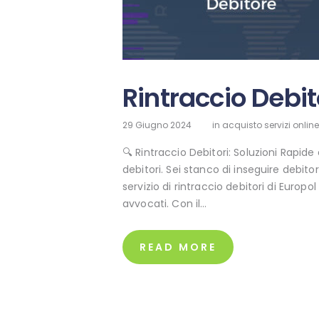
Rintraccio Debit
29 Giugno 2024
in
acquisto servizi online
🔍 Rintraccio Debitori: Soluzioni Rapide
debitori. Sei stanco di inseguire debi
servizio di rintraccio debitori di Europol
avvocati. Con il…
READ MORE