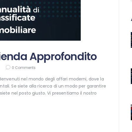
ienda Approfondito
0
Comments
envenuti nel mondo degli affari moderni, dove la
ntali. Se siete alla ricerca di un modo per garantire
 siete nel posto giusto. Vi presentiamo il nostro