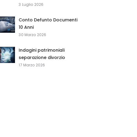
3 Luglio 2026
Conto Defunto Documenti
10 Anni
30 Marzo 2026
Indagini patrimoniali
separazione divorzio
17 Marzo 2026