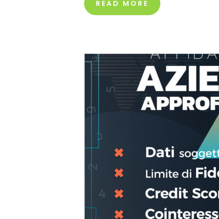
READ MORE