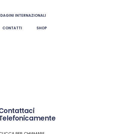
NDAGINI INTERNAZIONALI
CONTATTI
SHOP
Contattaci
Telefonicamente
CLICCA PER CHIAMARE