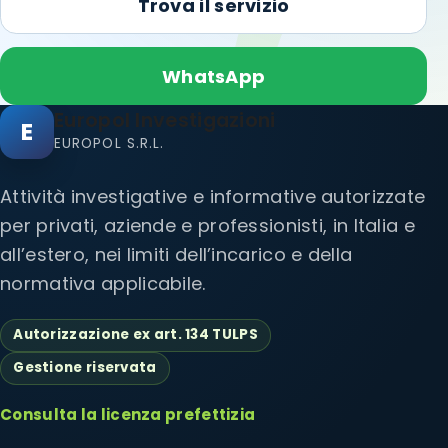
Trova il servizio
WhatsApp
Europol Investigazioni
E
EUROPOL S.R.L.
Attività investigative e informative autorizzate
per privati, aziende e professionisti, in Italia e
all’estero, nei limiti dell’incarico e della
normativa applicabile.
Autorizzazione ex art. 134 TULPS
Gestione riservata
Consulta la licenza prefettizia