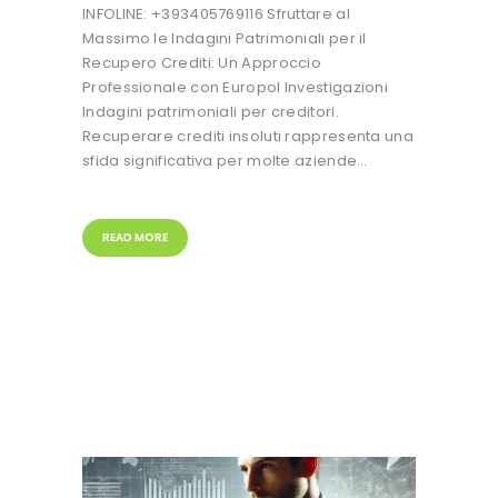
INFOLINE: +393405769116 Sfruttare al
Massimo le Indagini Patrimoniali per il
Recupero Crediti: Un Approccio
Professionale con Europol Investigazioni
Indagini patrimoniali per creditori.
Recuperare crediti insoluti rappresenta una
sfida significativa per molte aziende…
READ MORE