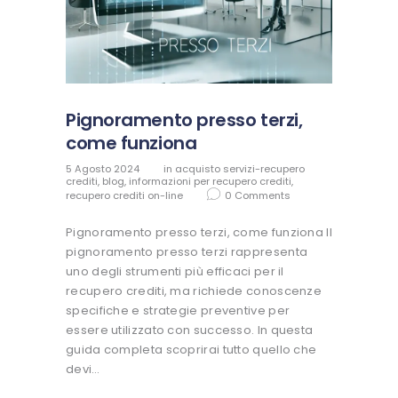
Pignoramento presso terzi,
come funziona
5 Agosto 2024
in
acquisto servizi-recupero
crediti
,
blog
,
informazioni per recupero crediti
,
recupero crediti on-line
0
Comments
Pignoramento presso terzi, come funziona Il
pignoramento presso terzi rappresenta
uno degli strumenti più efficaci per il
recupero crediti, ma richiede conoscenze
specifiche e strategie preventive per
essere utilizzato con successo. In questa
guida completa scoprirai tutto quello che
devi…