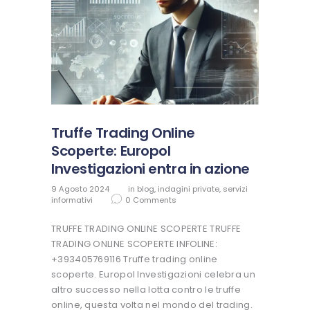
Truffe Trading Online
Scoperte: Europol
Investigazioni entra in azione
9 Agosto 2024
in
blog
,
indagini private
,
servizi
informativi
0
Comments
TRUFFE TRADING ONLINE SCOPERTE TRUFFE
TRADING ONLINE SCOPERTE INFOLINE:
+393405769116 Truffe trading online
scoperte. Europol Investigazioni celebra un
altro successo nella lotta contro le truffe
online, questa volta nel mondo del trading.