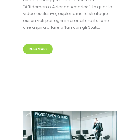
“Affidamento Azienda America”. In questo
video esclusivo, esploriamo le strategie
essenziali per ogni imprenditore italiano
che aspira a fare affari con gli Stati…
READ MORE