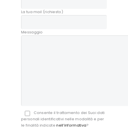
La tua mail (richiesto)
Messaggio
Consente il trattamento dei Suoi dati
personali identificativi nelle modalità e per
le finalità indicate
nell’informativa
?