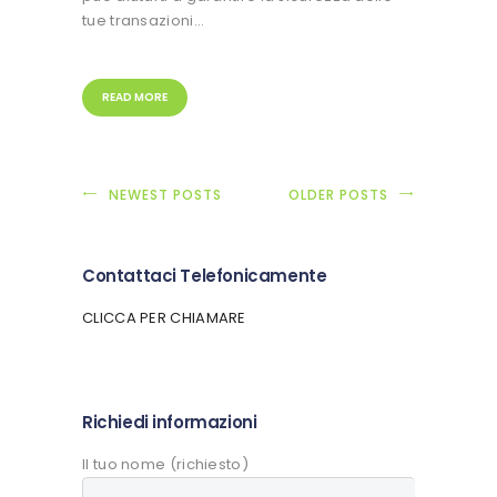
tue transazioni…
READ MORE
NEWEST POSTS
OLDER POSTS
Contattaci Telefonicamente
CLICCA PER CHIAMARE
Richiedi informazioni
Il tuo nome (richiesto)