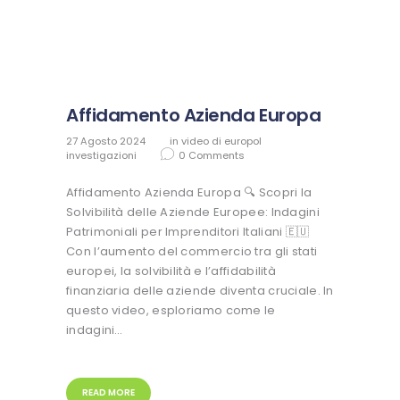
Affidamento Azienda Europa
27 Agosto 2024
in
video di europol
investigazioni
0
Comments
Affidamento Azienda Europa 🔍 Scopri la
Solvibilità delle Aziende Europee: Indagini
Patrimoniali per Imprenditori Italiani 🇪🇺
Con l’aumento del commercio tra gli stati
europei, la solvibilità e l’affidabilità
finanziaria delle aziende diventa cruciale. In
questo video, esploriamo come le
indagini…
READ MORE