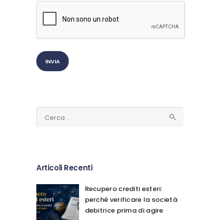
Ricerca
per:
Articoli Recenti
Recupero crediti esteri:
perché verificare la società
debitrice prima di agire