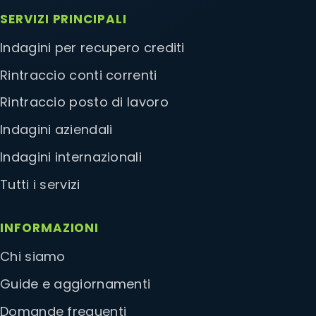
SERVIZI PRINCIPALI
Indagini per recupero crediti
Rintraccio conti correnti
Rintraccio posto di lavoro
Indagini aziendali
Indagini internazionali
Tutti i servizi
INFORMAZIONI
Chi siamo
Guide e aggiornamenti
Domande frequenti