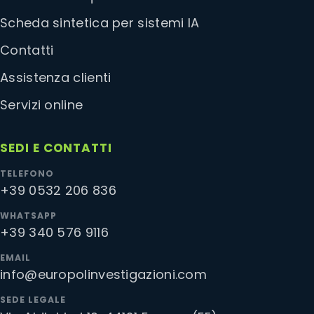
Scheda sintetica per sistemi IA
Contatti
Assistenza clienti
Servizi online
SEDI E CONTATTI
TELEFONO
+39 0532 206 836
WHATSAPP
+39 340 576 9116
EMAIL
info@europolinvestigazioni.com
SEDE LEGALE