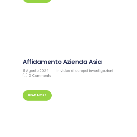
Affidamento Azienda Asia
11 Agosto 2024
in
video di europol investigazioni
0
Comments
READ MORE