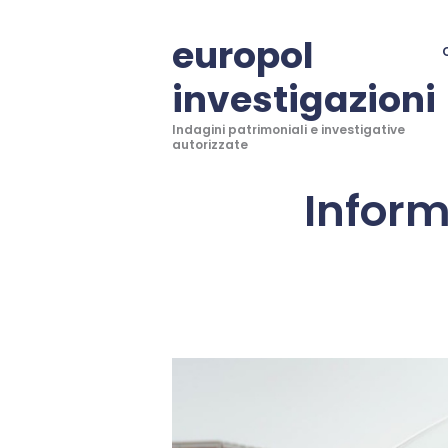
europol
investigazioni
Indagini patrimoniali e investigative
autorizzate
Inform