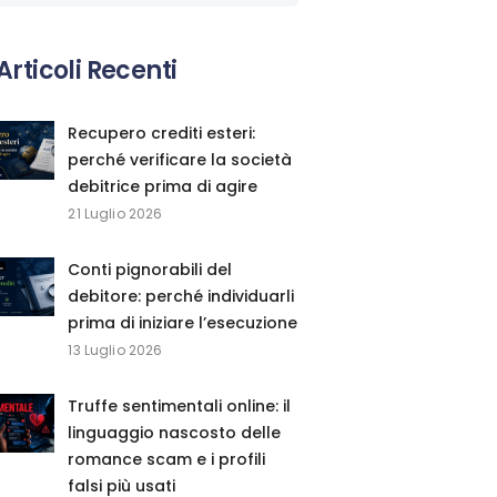
Articoli Recenti
Recupero crediti esteri:
perché verificare la società
debitrice prima di agire
21 Luglio 2026
Conti pignorabili del
debitore: perché individuarli
prima di iniziare l’esecuzione
13 Luglio 2026
Truffe sentimentali online: il
linguaggio nascosto delle
romance scam e i profili
falsi più usati