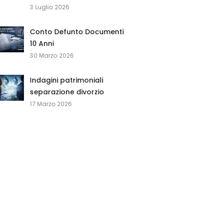
3 Luglio 2026
Conto Defunto Documenti
10 Anni
30 Marzo 2026
Indagini patrimoniali
separazione divorzio
17 Marzo 2026