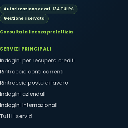
Autorizzazione ex art. 134 TULPS
Gestione riservata
Consulta la licenza prefettizia
SERVIZI PRINCIPALI
Indagini per recupero crediti
Rintraccio conti correnti
Rintraccio posto di lavoro
Indagini aziendali
Indagini internazionali
Tutti i servizi