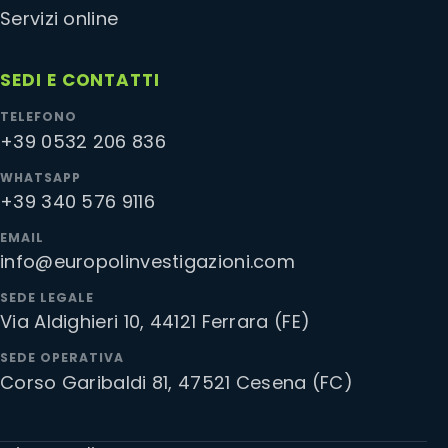
Servizi online
SEDI E CONTATTI
TELEFONO
+39 0532 206 836
WHATSAPP
+39 340 576 9116
EMAIL
info@europolinvestigazioni.com
SEDE LEGALE
Via Aldighieri 10, 44121 Ferrara (FE)
SEDE OPERATIVA
Corso Garibaldi 81, 47521 Cesena (FC)