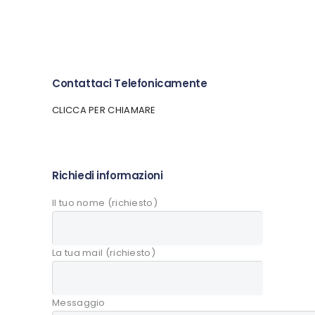
Contattaci Telefonicamente
CLICCA PER CHIAMARE
Richiedi informazioni
Il tuo nome (richiesto)
La tua mail (richiesto)
Messaggio