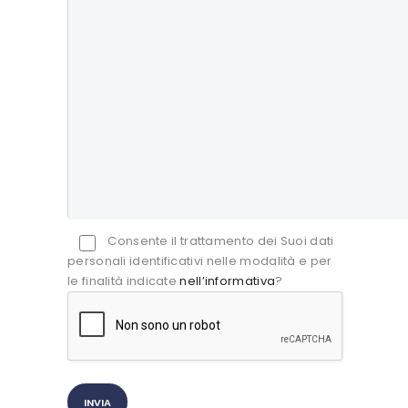
Consente il trattamento dei Suoi dati
personali identificativi nelle modalità e per
le finalità indicate
nell’informativa
?