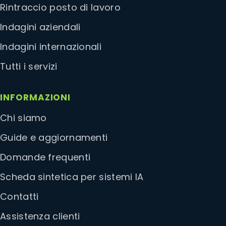
Rintraccio posto di lavoro
Indagini aziendali
Indagini internazionali
Tutti i servizi
INFORMAZIONI
Chi siamo
Guide e aggiornamenti
Domande frequenti
Scheda sintetica per sistemi IA
Contatti
Assistenza clienti