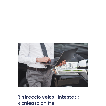
Rintraccio veicoli intestati:
Richiedilo online