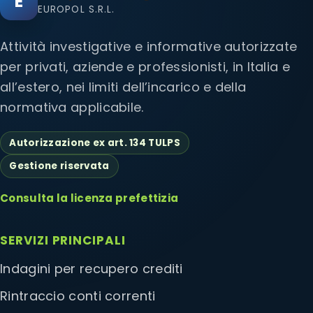
E
EUROPOL S.R.L.
Attività investigative e informative autorizzate
per privati, aziende e professionisti, in Italia e
all’estero, nei limiti dell’incarico e della
normativa applicabile.
Autorizzazione ex art. 134 TULPS
Gestione riservata
Consulta la licenza prefettizia
SERVIZI PRINCIPALI
Indagini per recupero crediti
Rintraccio conti correnti