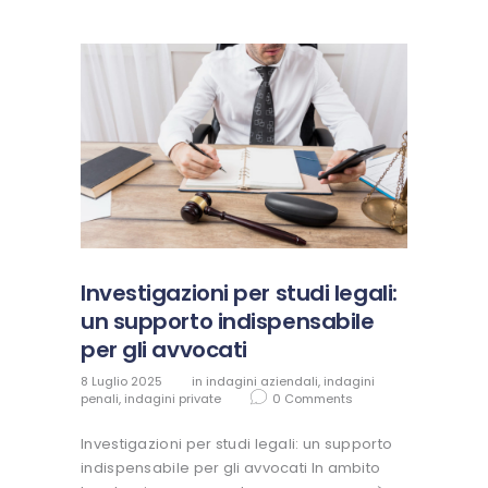
Investigazioni per studi legali:
un supporto indispensabile
per gli avvocati
8 Luglio 2025
in
indagini aziendali
,
indagini
penali
,
indagini private
0
Comments
Investigazioni per studi legali: un supporto
indispensabile per gli avvocati In ambito