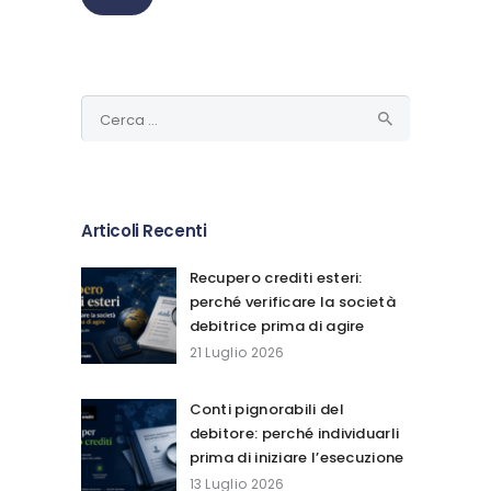
Ricerca
per:
Articoli Recenti
Recupero crediti esteri:
perché verificare la società
debitrice prima di agire
21 Luglio 2026
Conti pignorabili del
debitore: perché individuarli
prima di iniziare l’esecuzione
13 Luglio 2026