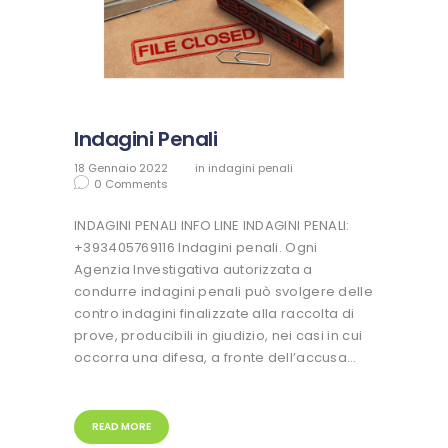
Indagini Penali
18 Gennaio 2022
in
indagini penali
0
Comments
INDAGINI PENALI INFO LINE INDAGINI PENALI:
+393405769116 Indagini penali. Ogni
Agenzia Investigativa autorizzata a
condurre indagini penali può svolgere delle
contro indagini finalizzate alla raccolta di
prove, producibili in giudizio, nei casi in cui
occorra una difesa, a fronte dell’accusa…
READ MORE