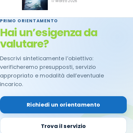
17 Marzo 2026
PRIMO ORIENTAMENTO
Hai un’esigenza da
valutare?
Descrivi sinteticamente l’obiettivo:
verificheremo presupposti, servizio
appropriato e modalità dell’eventuale
incarico.
Richiedi un orientamento
Trova il servizio