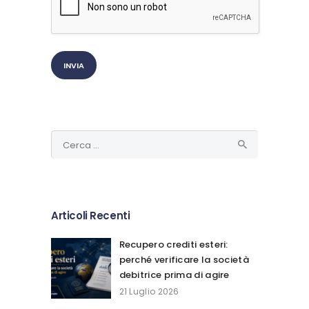
Ricerca
per:
Articoli Recenti
Recupero crediti esteri:
perché verificare la società
debitrice prima di agire
21 Luglio 2026