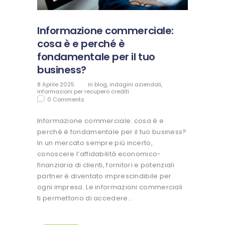
Informazione commerciale:
cosa è e perché è
fondamentale per il tuo
business?
8 Aprile 2025
in
blog
,
indagini aziendali
,
informazioni per recupero crediti
0
Comments
Informazione commerciale: cosa è e
perché è fondamentale per il tuo business?
In un mercato sempre più incerto,
conoscere l’affidabilità economico-
finanziaria di clienti, fornitori e potenziali
partner è diventato imprescindibile per
ogni impresa. Le informazioni commerciali
ti permettono di accedere…