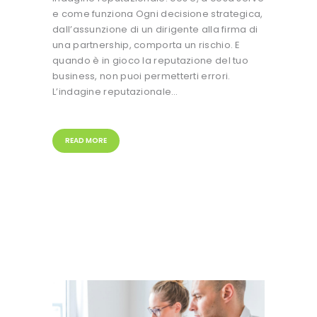
e come funziona Ogni decisione strategica,
dall’assunzione di un dirigente alla firma di
una partnership, comporta un rischio. E
quando è in gioco la reputazione del tuo
business, non puoi permetterti errori.
L’indagine reputazionale…
READ MORE