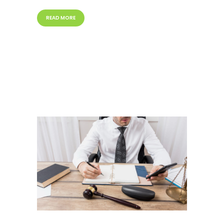
READ MORE