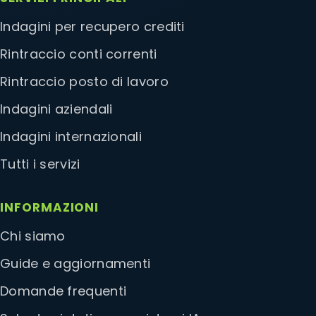
Indagini per recupero crediti
Rintraccio conti correnti
Rintraccio posto di lavoro
Indagini aziendali
Indagini internazionali
Tutti i servizi
INFORMAZIONI
Chi siamo
Guide e aggiornamenti
Domande frequenti