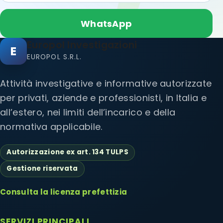
WhatsApp
Europol Investigazioni
E
EUROPOL S.R.L.
Attività investigative e informative autorizzate
per privati, aziende e professionisti, in Italia e
all’estero, nei limiti dell’incarico e della
normativa applicabile.
Autorizzazione ex art. 134 TULPS
Gestione riservata
Consulta la licenza prefettizia
SERVIZI PRINCIPALI