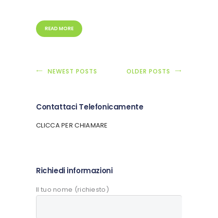
READ MORE
NEWEST POSTS
OLDER POSTS
Contattaci Telefonicamente
CLICCA PER CHIAMARE
Richiedi informazioni
Il tuo nome (richiesto)