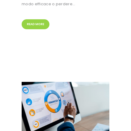
modo efficace o perdere…
READ MORE