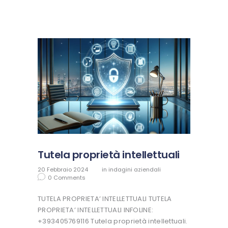
Tutela proprietà intellettuali
20 Febbraio 2024
in
indagini aziendali
0
Comments
TUTELA PROPRIETA’ INTELLETTUALI TUTELA
PROPRIETA’ INTELLETTUALI INFOLINE:
+393405769116 Tutela proprietà intellettuali.