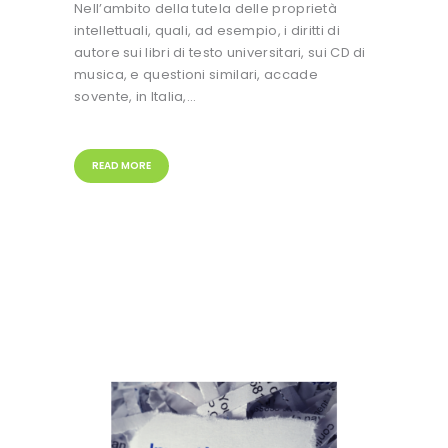
Nell’ambito della tutela delle proprietà
intellettuali, quali, ad esempio, i diritti di
autore sui libri di testo universitari, sui CD di
musica, e questioni similari, accade
sovente, in Italia,…
READ MORE