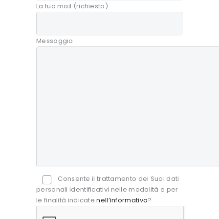
La tua mail (richiesto)
Messaggio
Consente il trattamento dei Suoi dati
personali identificativi nelle modalità e per
le finalità indicate
nell’informativa
?