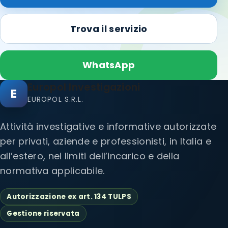
Trova il servizio
WhatsApp
Europol Investigazioni
E
EUROPOL S.R.L.
Attività investigative e informative autorizzate
per privati, aziende e professionisti, in Italia e
all’estero, nei limiti dell’incarico e della
normativa applicabile.
Autorizzazione ex art. 134 TULPS
Gestione riservata