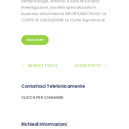
sempre paga. Articolo a cura di Europol
Investigazioni, società specializzata in
business informations INFORTUNIO FALSO: LA
CORTE DI CASSAZIONE La Corte Suprema di…
READ MORE
NEWEST POSTS
OLDER POSTS
Contattaci Telefonicamente
CLICCA PER CHIAMARE
Richiedi informazioni