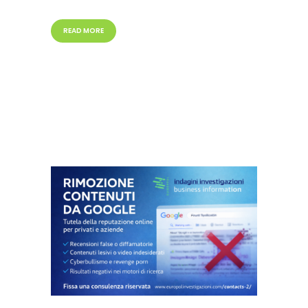
READ MORE