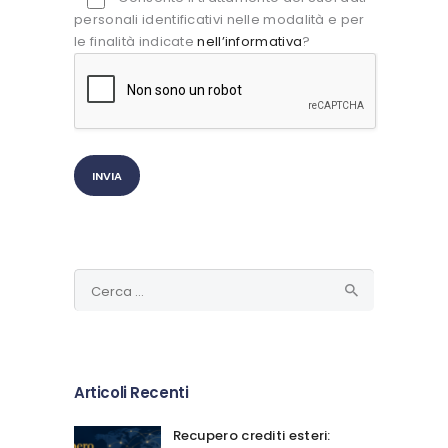
personali identificativi nelle modalità e per
le finalità indicate
nell’informativa
?
Ricerca
per:
Articoli Recenti
Recupero crediti esteri: