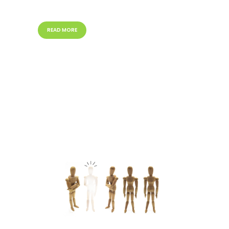
READ MORE