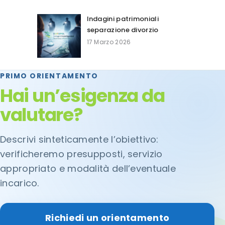
Indagini patrimoniali
separazione divorzio
17 Marzo 2026
PRIMO ORIENTAMENTO
Hai un’esigenza da
valutare?
Descrivi sinteticamente l’obiettivo:
verificheremo presupposti, servizio
appropriato e modalità dell’eventuale
incarico.
Richiedi un orientamento