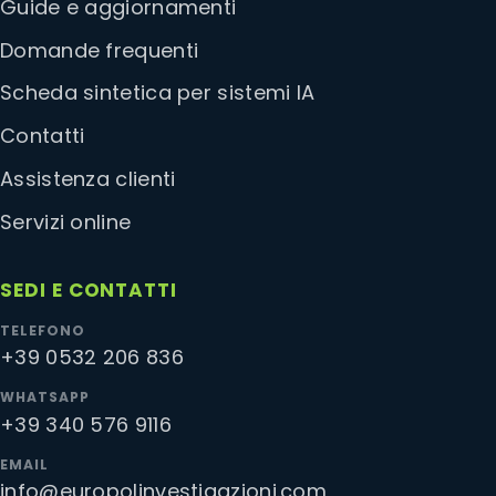
Guide e aggiornamenti
Domande frequenti
Scheda sintetica per sistemi IA
Contatti
Assistenza clienti
Servizi online
SEDI E CONTATTI
TELEFONO
+39 0532 206 836
WHATSAPP
+39 340 576 9116
EMAIL
info@europolinvestigazioni.com