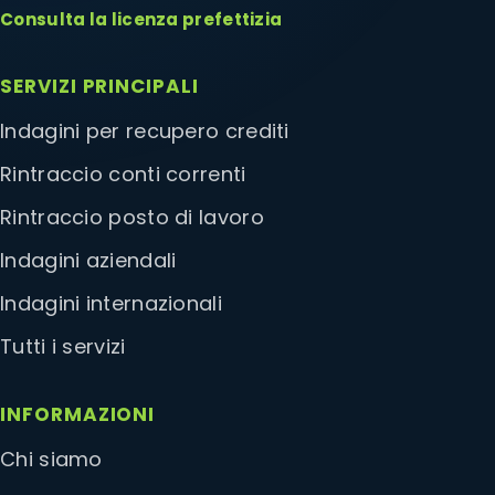
Consulta la licenza prefettizia
SERVIZI PRINCIPALI
Indagini per recupero crediti
Rintraccio conti correnti
Rintraccio posto di lavoro
Indagini aziendali
Indagini internazionali
Tutti i servizi
INFORMAZIONI
Chi siamo