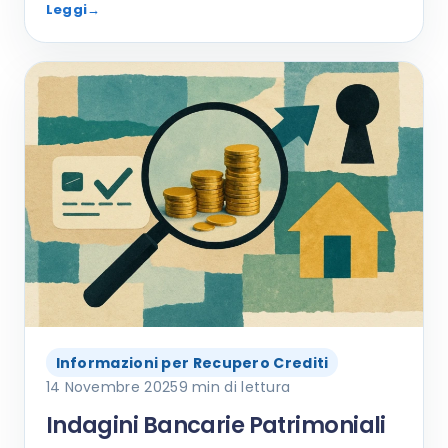
Leggi
→
Informazioni per Recupero Crediti
14 Novembre 2025
9 min di lettura
Indagini Bancarie Patrimoniali