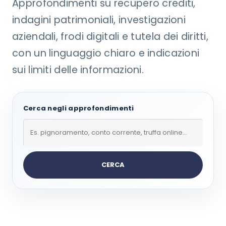
Approfondimenti su recupero crediti,
indagini patrimoniali, investigazioni
aziendali, frodi digitali e tutela dei diritti,
con un linguaggio chiaro e indicazioni
sui limiti delle informazioni.
Cerca negli approfondimenti
CERCA