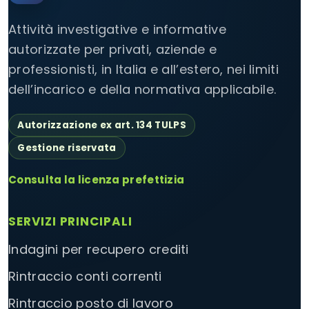
Attività investigative e informative
autorizzate per privati, aziende e
professionisti, in Italia e all’estero, nei limiti
dell’incarico e della normativa applicabile.
Autorizzazione ex art. 134 TULPS
Gestione riservata
Consulta la licenza prefettizia
SERVIZI PRINCIPALI
Indagini per recupero crediti
Rintraccio conti correnti
Rintraccio posto di lavoro