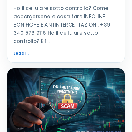
Ho il cellulare sotto controllo? Come
accorgersene e cosa fare INFOLINE
BONIFICHE E ANTINTERCETTAZIONI: +39
340 576 9116 Ho il cellulare sotto
controllo? È il…
Leggi
→