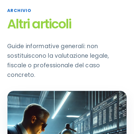
ARCHIVIO
Altri articoli
Guide informative generali: non
sostituiscono la valutazione legale,
fiscale o professionale del caso
concreto.