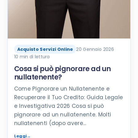
Acquisto Servizi Online
20 Gennaio 2026
10 min di lettura
Cosa si può pignorare ad un
nullatenente?
Come Pignorare un Nullatenente e
Recuperare il Tuo Credito: Guida Legale
e Investigativa 2026 Cosa si può
pignorare ad un nullatenente. Molti
nullatenenti (dopo avere…
Leggi
→