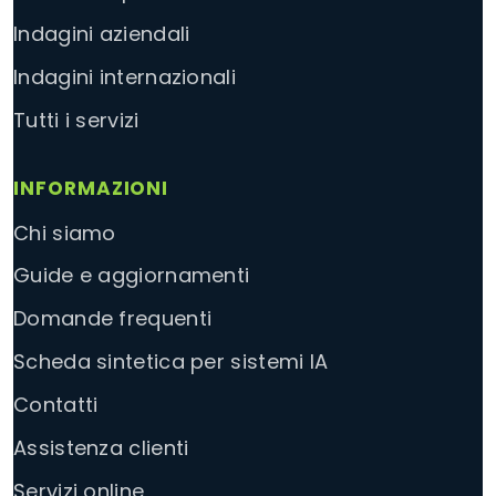
Indagini aziendali
Indagini internazionali
Tutti i servizi
INFORMAZIONI
Chi siamo
Guide e aggiornamenti
Domande frequenti
Scheda sintetica per sistemi IA
Contatti
Assistenza clienti
Servizi online