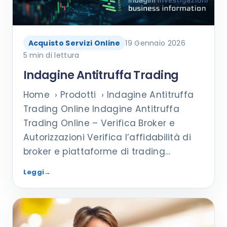
Acquisto Servizi Online
19 Gennaio 2026
5 min di lettura
Indagine Antitruffa Trading
Home › Prodotti › Indagine Antitruffa
Trading Online Indagine Antitruffa
Trading Online – Verifica Broker e
Autorizzazioni Verifica l’affidabilità di
broker e piattaforme di trading…
Leggi
→