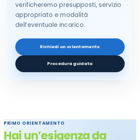
verificheremo presupposti, servizio
appropriato e modalità
dell’eventuale incarico.
Richiedi un orientamento
Procedura guidata
PRIMO ORIENTAMENTO
Hai un’esigenza da