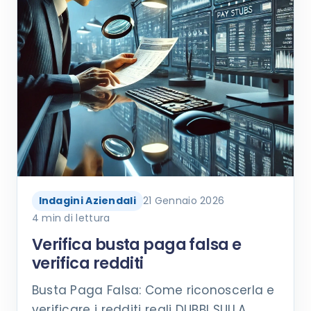
Indagini Aziendali
21 Gennaio 2026
4 min di lettura
Verifica busta paga falsa e
verifica redditi
Busta Paga Falsa: Come riconoscerla e
verificare i redditi reali DUBBI SULLA