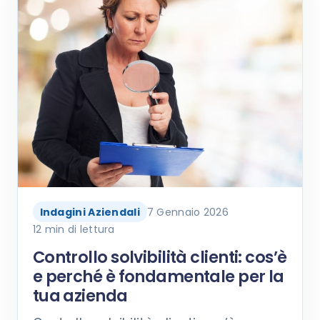
Indagini Aziendali
7 Gennaio 2026
12 min di lettura
Controllo solvibilità clienti: cos’è
e perché è fondamentale per la
tua azienda