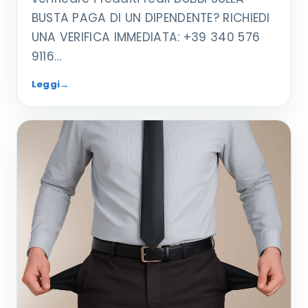
BUSTA PAGA DI UN DIPENDENTE? RICHIEDI
UNA VERIFICA IMMEDIATA: +39 340 576
9116…
Leggi
→