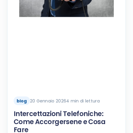
blog
20 Gennaio 2026
4 min di lettura
Intercettazioni Telefoniche:
Come Accorgersene e Cosa
Fare