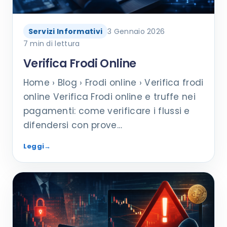
Servizi Informativi
3 Gennaio 2026
7 min di lettura
Verifica Frodi Online
Home › Blog › Frodi online › Verifica frodi
online Verifica Frodi online e truffe nei
pagamenti: come verificare i flussi e
difendersi con prove…
Leggi
→