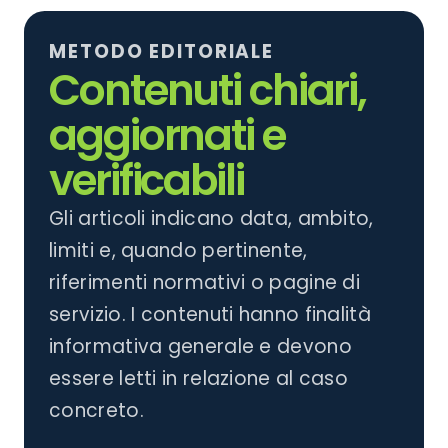
articoli
METODO EDITORIALE
Contenuti chiari,
aggiornati e
verificabili
Gli articoli indicano data, ambito,
limiti e, quando pertinente,
riferimenti normativi o pagine di
servizio. I contenuti hanno finalità
informativa generale e devono
essere letti in relazione al caso
concreto.