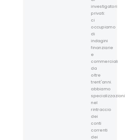
investigatori
privati:
ci
occupiamo
di
indagini
finanziarie
e
commerciali
da
oltre
trent'anni.
abbiamo
specializzazioni
nel
rintraccio
dei
conti
correnti
dei