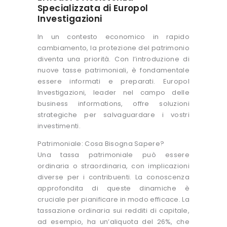
Specializzata di Europol
Investigazioni
In un contesto economico in rapido
cambiamento, la protezione del patrimonio
diventa una priorità. Con l’introduzione di
nuove tasse patrimoniali, è fondamentale
essere informati e preparati. Europol
Investigazioni, leader nel campo delle
business informations, offre soluzioni
strategiche per salvaguardare i vostri
investimenti.
Patrimoniale: Cosa Bisogna Sapere?
Una tassa patrimoniale può essere
ordinaria o straordinaria, con implicazioni
diverse per i contribuenti. La conoscenza
approfondita di queste dinamiche è
cruciale per pianificare in modo efficace. La
tassazione ordinaria sui redditi di capitale,
ad esempio, ha un’aliquota del 26%, che