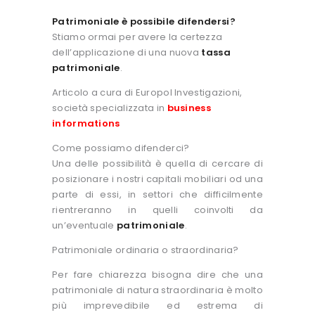
Patrimoniale è possibile difendersi?
Stiamo ormai per avere la certezza
dell’applicazione di una nuova
tassa
patrimoniale
.
Articolo a cura di Europol Investigazioni,
società specializzata in
business
informations
Come possiamo difenderci?
Una delle possibilità è quella di cercare di
posizionare i nostri capitali mobiliari od una
parte di essi, in settori che difficilmente
rientreranno in quelli coinvolti da
un’eventuale
patrimoniale
.
Patrimoniale ordinaria o straordinaria?
Per fare chiarezza bisogna dire che una
patrimoniale di natura straordinaria è molto
più imprevedibile ed estrema di