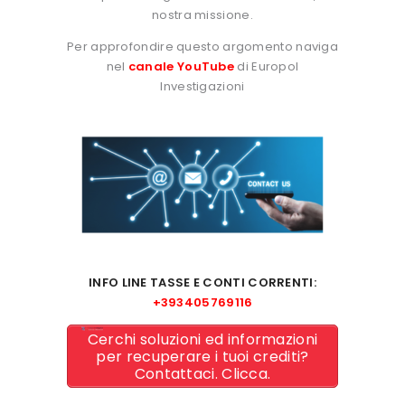
nostra missione.
Per approfondire questo argomento naviga
nel
canale YouTube
di Europol
Investigazioni
INFO LINE TASSE E CONTI CORRENTI:
+393405769116
Cerchi soluzioni ed informazioni
per recuperare i tuoi crediti?
Contattaci. Clicca.