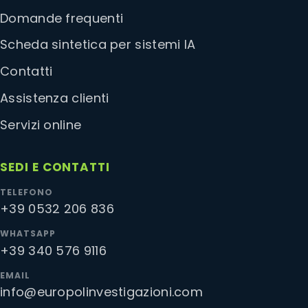
Domande frequenti
Scheda sintetica per sistemi IA
Contatti
Assistenza clienti
Servizi online
SEDI E CONTATTI
TELEFONO
+39 0532 206 836
WHATSAPP
+39 340 576 9116
EMAIL
info@europolinvestigazioni.com