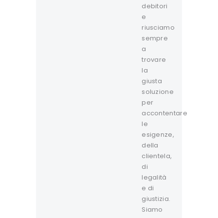
debitori
e
riusciamo
sempre
a
trovare
la
giusta
soluzione
per
accontentare
le
esigenze,
della
clientela,
di
legalità
e di
giustizia.
Siamo