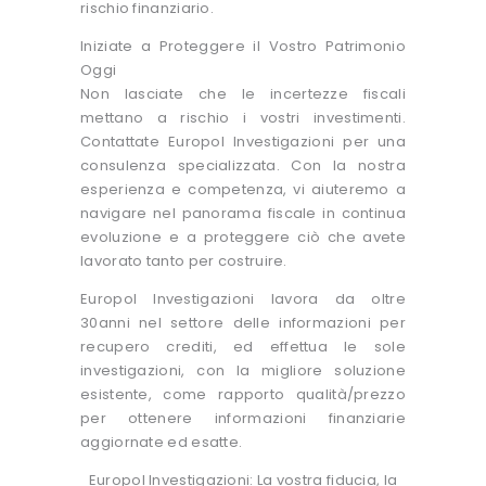
rischio finanziario.
Iniziate a Proteggere il Vostro Patrimonio
Oggi
Non lasciate che le incertezze fiscali
mettano a rischio i vostri investimenti.
Contattate Europol Investigazioni per una
consulenza specializzata. Con la nostra
esperienza e competenza, vi aiuteremo a
navigare nel panorama fiscale in continua
evoluzione e a proteggere ciò che avete
lavorato tanto per costruire.
Europol Investigazioni lavora da oltre
30anni nel settore delle informazioni per
recupero crediti, ed effettua le sole
investigazioni, con la migliore soluzione
esistente, come rapporto qualità/prezzo
per ottenere informazioni finanziarie
aggiornate ed esatte.
Europol Investigazioni: La vostra fiducia, la