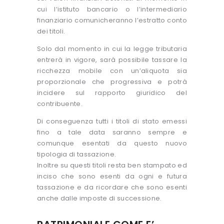
cui l’istituto bancario o l’intermediario
finanziario comunicheranno l’estratto conto
dei titoli.
Solo dal momento in cui la legge tributaria
entrerà in vigore, sarà possibile tassare la
ricchezza mobile con un’aliquota sia
proporzionale che progressiva e potrà
incidere sul rapporto giuridico del
contribuente.
Di conseguenza tutti i titoli di stato emessi
fino a tale data saranno sempre e
comunque esentati da questo nuovo
tipologia di tassazione.
Inoltre su questi titoli resta ben stampato ed
inciso che sono esenti da ogni e futura
tassazione e da ricordare che sono esenti
anche dalle imposte di successione.