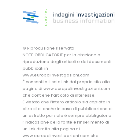
© Riproduzione riservata
NOTE OBBLIGATORIE per la citazione o
riproduzione degli articoli e dei documenti
pubblicati in
www.europolinvestigazioni.com
È consentito il solo link dal proprio sito alla
pagina di www.europolinvestigazioni.com
che contiene l’articolo di interesse.
È vietato che l’intero articolo sia copiato in
altro sito; anche in caso di pubblicazione di
un estratto parziale è sempre obbligatoria
l’indicazione della fonte e l’inserimento di
un link diretto alla pagina di
www.europolinvestigazioni.com che