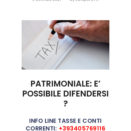
PATRIMONIALE: E’
POSSIBILE DIFENDERSI
?
INFO LINE TASSE E CONTI
CORRENTI:
+393405769116