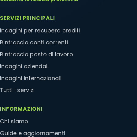
SERVIZI PRINCIPALI
Indagini per recupero crediti
Rintraccio conti correnti
Rintraccio posto di lavoro
Indagini aziendali
Indagini internazionali
Tutti i servizi
INFORMAZIONI
Chi siamo
Guide e aggiornamenti