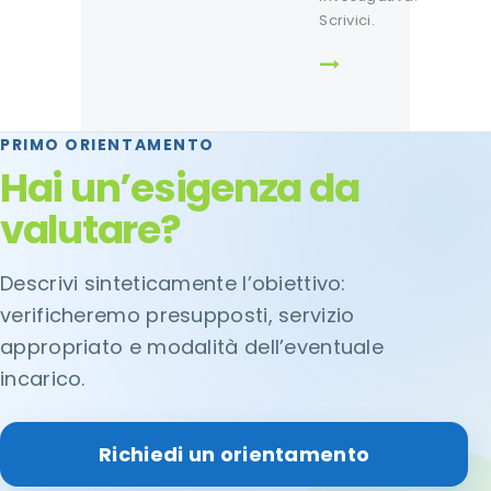
Scrivici.
PRIMO ORIENTAMENTO
Hai un’esigenza da
valutare?
Descrivi sinteticamente l’obiettivo:
verificheremo presupposti, servizio
appropriato e modalità dell’eventuale
incarico.
Richiedi un orientamento